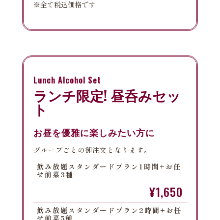
※全て税込価格です
Lunch Alcohol Set
ランチ限定! 昼呑みセッ
ト
お昼を優雅に楽しみたい方に
グループごとの御注文となります。
飲み放題スタンダードプラン1時間+お任
せ前菜3種
¥1,650
飲み放題スタンダードプラン2時間+お任
せ前菜5種