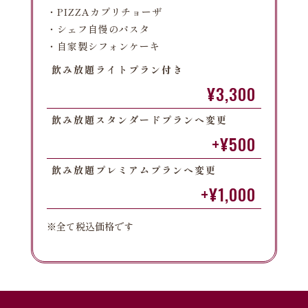
・PIZZAカプリチョーザ
・シェフ自慢のパスタ
・自家製シフォンケーキ
飲み放題ライトプラン付き
¥3,300
飲み放題スタンダードプランへ変更
+¥500
飲み放題プレミアムプランへ変更
+¥1,000
※全て税込価格です