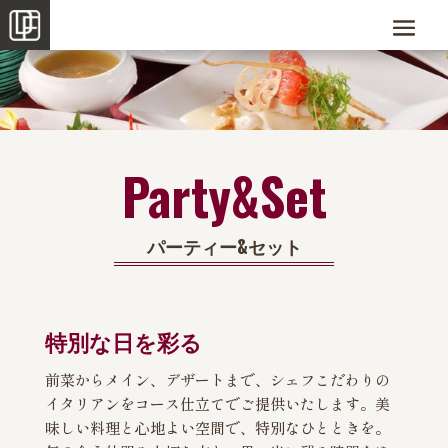
Party&Set
パーティー&セット
特別な日を彩る
前菜からメイン、デザートまで、シェフこだわりの
イタリアンをコース仕立てでご提供いたします。美
味しい料理と心地よい空間で、特別なひとときを。