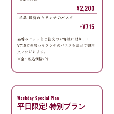
¥2,200
単品 週替わりランチのパスタ
+¥715
昼呑みセットをご注文のお客様に限り、+
¥715で週替わりランチのパスタを単品で御注
文いただけます。
※全て税込価格です
Weekday Special Plan
平日限定! 特別プラン