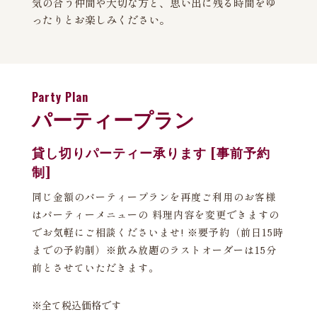
気の合う仲間や大切な方と、思い出に残る時間をゆ
ったりとお楽しみください。
Party Plan
パーティープラン
貸し切りパーティー承ります [事前予約
制]
同じ金額のパーティープランを再度ご利用のお客様
はパーティーメニューの 料理内容を変更できますの
でお気軽にご相談くださいませ! ※要予約（前日15時
までの予約制）※飲み放題のラストオーダーは15分
前とさせていただきます。
※全て税込価格です