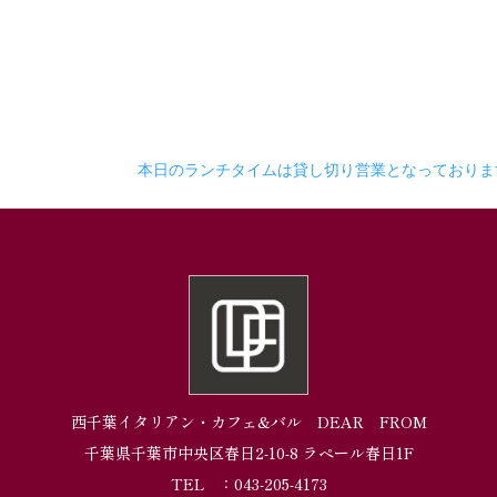
本日のランチタイムは貸し切り営業となっており
西千葉イタリアン・カフェ&バル DEAR FROM
千葉県千葉市中央区春日2-10-8 ラペール春日1F
TEL ：043-205-4173