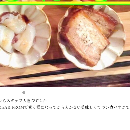
たらスタッフ大喜びでした
EAR FROMで働く様になってからまかない美味しくてつい食べすぎ