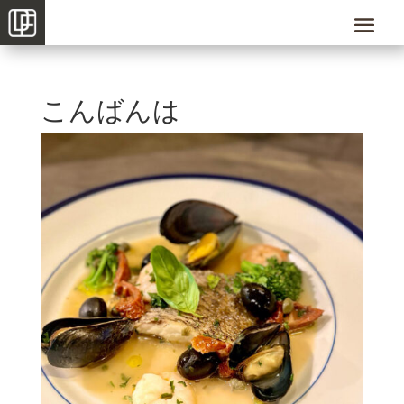
こんばんは