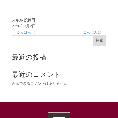
スキル
投稿日
2026年3月2日
←
こんばんは
こんばんは
→
検索
最近の投稿
最近のコメント
表示できるコメントはありません。