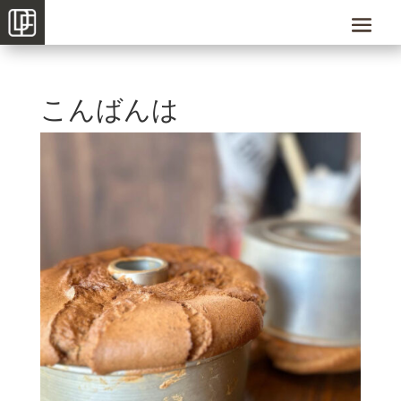
こんばんは