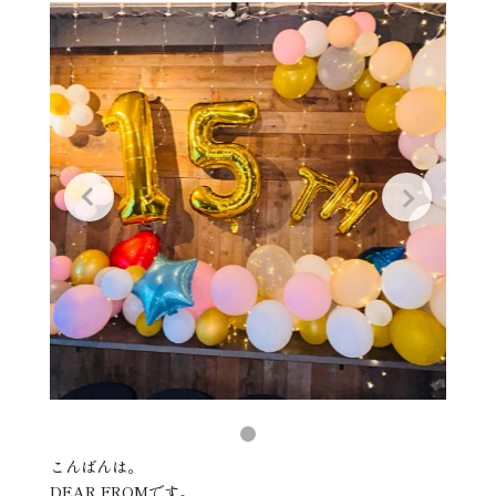
こんばんは。
DEAR FROMです。