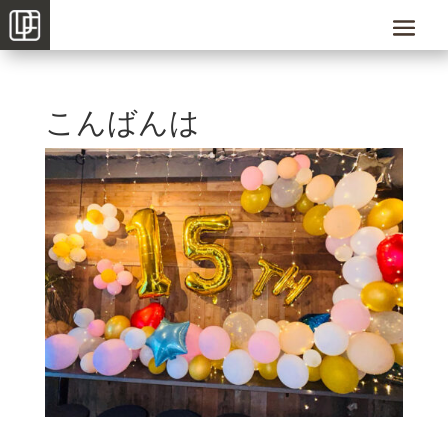
こんばんは