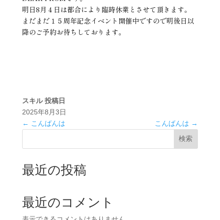
明日8月４日は都合により臨時休業とさせて頂きます。
まだまだ１５周年記念イベント開催中ですので明後日以
降のご予約お待ちしております。
スキル
投稿日
2025年8月3日
←
こんばんは
こんばんは
→
検索
最近の投稿
最近のコメント
表示できるコメントはありません。