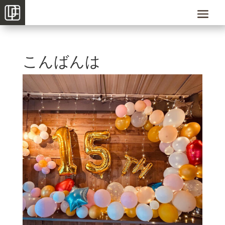
こんばんは