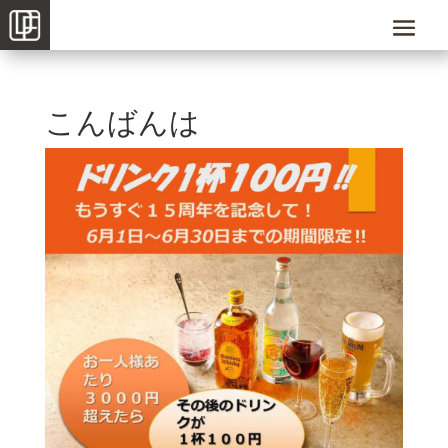
こんばんは