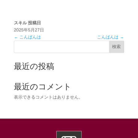
スキル
投稿日
2025年5月27日
←
こんばんは
こんばんは
→
検索
最近の投稿
最近のコメント
表示できるコメントはありません。