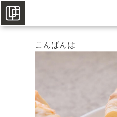
こんばんは