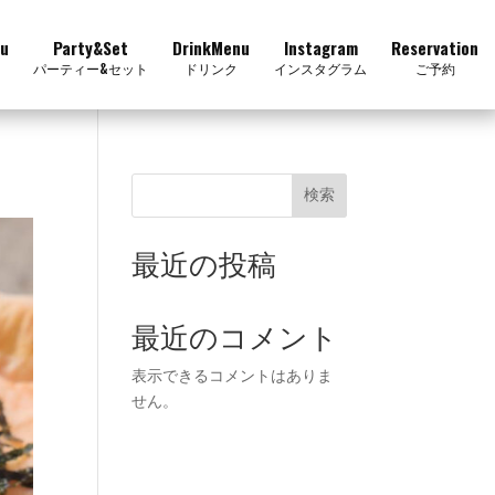
u
Party&Set
DrinkMenu
Instagram
Reservation
パーティー&セット
ドリンク
インスタグラム
ご予約
検索
最近の投稿
最近のコメント
表示できるコメントはありま
せん。