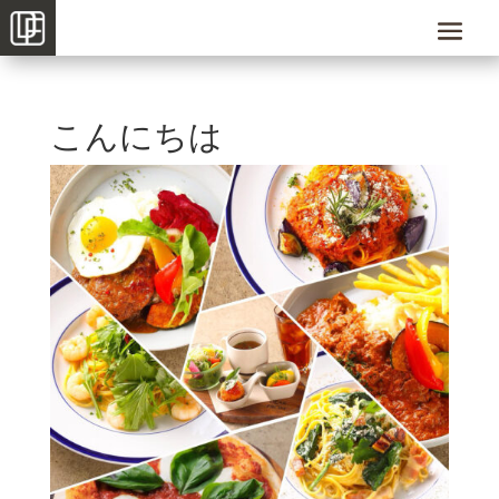
こんにちは