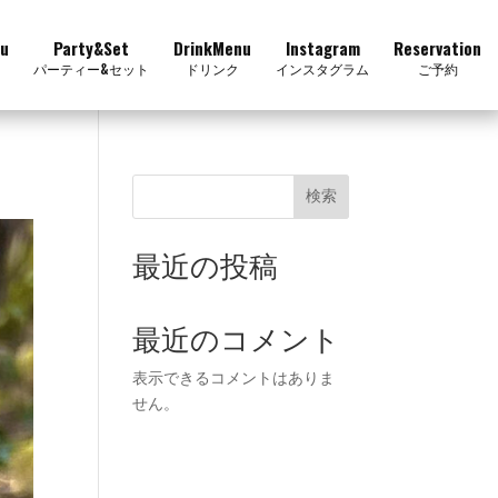
u
Party&Set
DrinkMenu
Instagram
Reservation
パーティー&セット
ドリンク
インスタグラム
ご予約
検索
最近の投稿
最近のコメント
表示できるコメントはありま
せん。