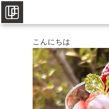
こんにちは