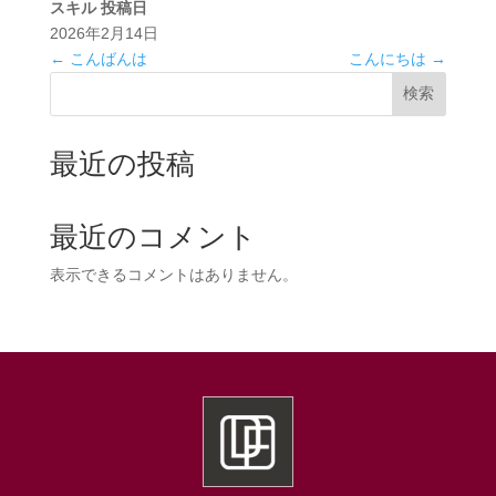
スキル
投稿日
2026年2月14日
←
こんばんは
こんにちは
→
検索
最近の投稿
最近のコメント
表示できるコメントはありません。