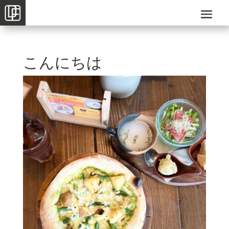
こんにちは