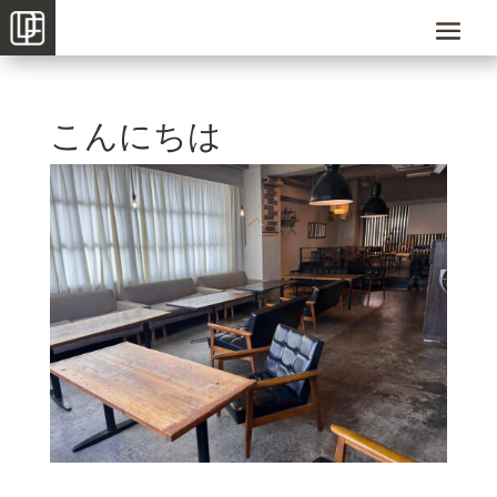
こんにちは