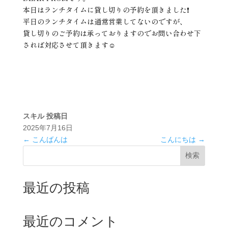
本日はランチタイムに貸し切りの予約を頂きました❗️
平日のランチタイムは通常営業してないのですが、
貸し切りのご予約は承っておりますのでお問い合わせ下
されば対応させて頂きます☺️
スキル
投稿日
2025年7月16日
←
こんばんは
こんにちは
→
検索
最近の投稿
最近のコメント