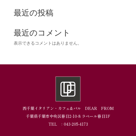
最近の投稿
最近のコメント
表示できるコメントはありません。
西千葉イタリアン・カフェ&バル DEAR FROM
千葉県千葉市中央区春日2-10-8 ラペール春日1F
TEL ：043-205-4173